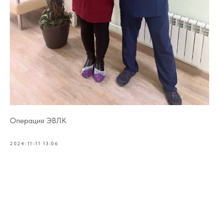
Операция ЭВЛК
2024-11-11 13:06