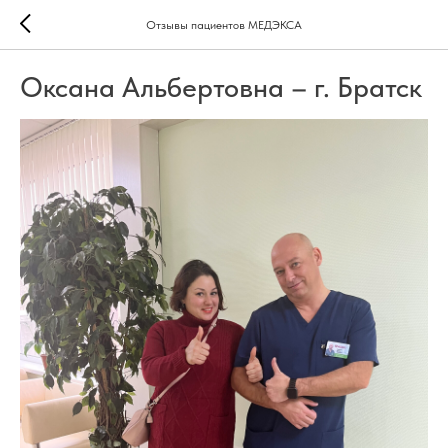
Отзывы пациентов МЕДЭКСА
Оксана Альбертовна – г. Братск